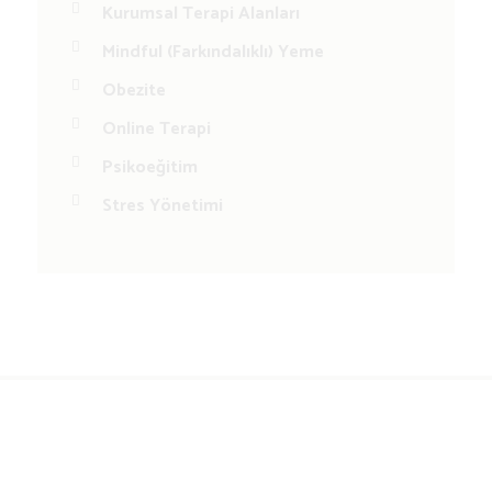
Kurumsal Terapi Alanları
Mindful (Farkındalıklı) Yeme
Obezite
Online Terapi
Psikoeğitim
Stres Yönetimi