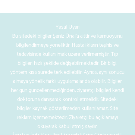
Yasal Uyarı
Bu sitedeki bilgiler Şeniz Ünal’a aittir ve kamuoyunu
bilgilendirmeye yöneliktir. Hastalıkların teşhis ve
tedavisinde kullanılmak üzere verilmemiştir. Tıp
bilgileri hızlı şekilde değişebilmektedir. Bir bilgi,
yöntem kısa sürede terk edilebilir. Ayrıca, aynı sonucu
almaya yönelik farklı uygulamalar da olabilir. Bilgiler
her gün güncellenmediğinden, ziyaretçi bilgileri kendi
doktoruna danışarak kontrol etmelidir. Sitedeki
bilgiler kaynak gösterilmeden kullanılamaz. Site
reklam içermemektedir. Ziyaretçi bu açıklamayı
okuyarak kabul etmiş sayılır.