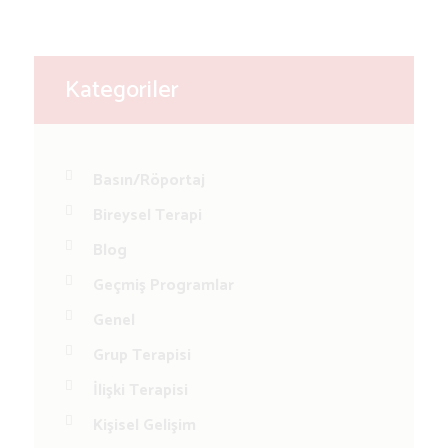
Kategoriler
Basın/Röportaj
Bireysel Terapi
Blog
Geçmiş Programlar
Genel
Grup Terapisi
İlişki Terapisi
Kişisel Gelişim