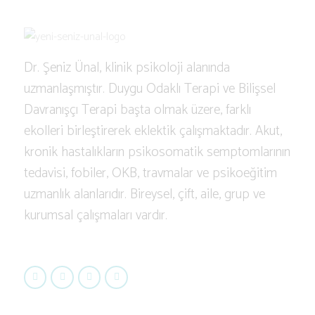
Dr. Şeniz Ünal, klinik psikoloji alanında
uzmanlaşmıştır. Duygu Odaklı Terapi ve Bilişsel
Davranışçı Terapi başta olmak üzere, farklı
ekolleri birleştirerek eklektik çalışmaktadır. Akut,
kronik hastalıkların psikosomatik semptomlarının
tedavisi, fobiler, OKB, travmalar ve psikoeğitim
uzmanlık alanlarıdır. Bireysel, çift, aile, grup ve
kurumsal çalışmaları vardır.